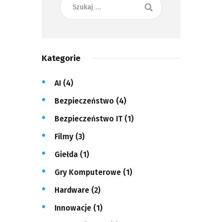
Kategorie
AI
(4)
Bezpieczeństwo
(4)
Bezpieczeństwo IT
(1)
Filmy
(3)
Giełda
(1)
Gry Komputerowe
(1)
Hardware
(2)
Innowacje
(1)