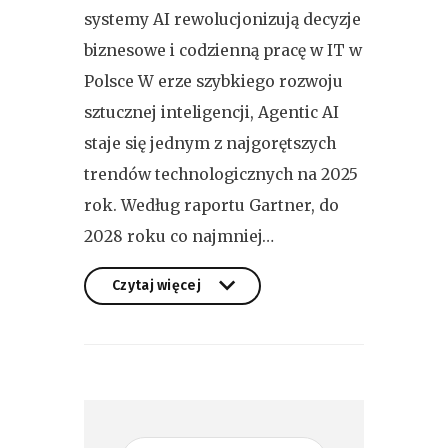
systemy AI rewolucjonizują decyzje
biznesowe i codzienną pracę w IT w
Polsce W erze szybkiego rozwoju
sztucznej inteligencji, Agentic AI
staje się jednym z najgorętszych
trendów technologicznych na 2025
rok. Według raportu Gartner, do
2028 roku co najmniej…
Czytaj więcej
Czytaj więcej