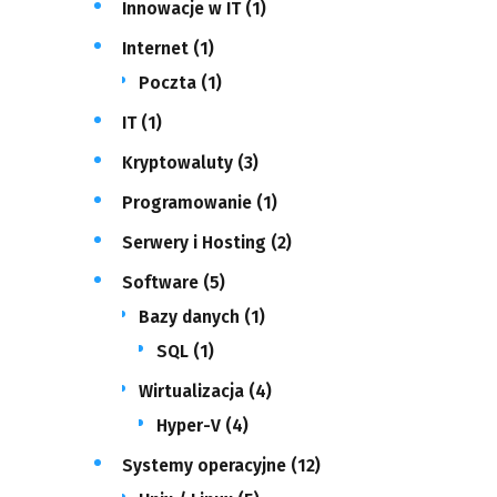
Innowacje w IT
(1)
Internet
(1)
Poczta
(1)
IT
(1)
Kryptowaluty
(3)
Programowanie
(1)
Serwery i Hosting
(2)
Software
(5)
Bazy danych
(1)
SQL
(1)
Wirtualizacja
(4)
Hyper-V
(4)
Systemy operacyjne
(12)