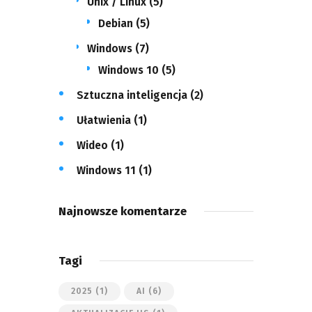
Unix / Linux
(5)
Debian
(5)
Windows
(7)
Windows 10
(5)
Sztuczna inteligencja
(2)
Ułatwienia
(1)
Wideo
(1)
Windows 11
(1)
Najnowsze komentarze
Tagi
2025
(1)
AI
(6)