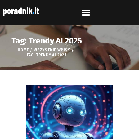
Tag: Trendy AI 2025
HOME
WSZYSTKIE WPISY
TAG: TRENDY AI 2025