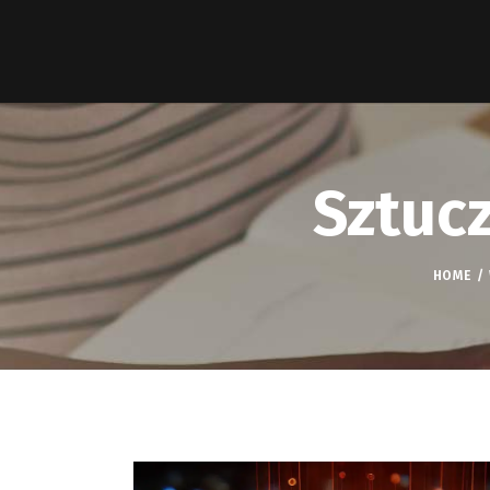
Sztucz
HOME