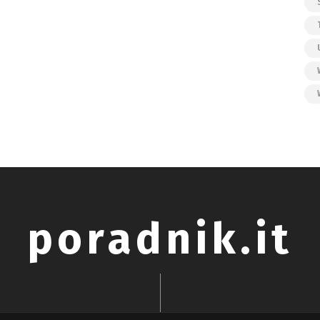
poradnik.it