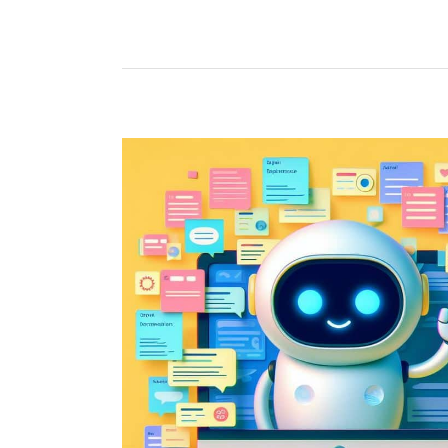
Czytaj więcej