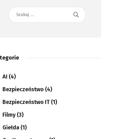
tegorie
AI
(4)
Bezpieczeństwo
(4)
Bezpieczeństwo IT
(1)
Filmy
(3)
Giełda
(1)