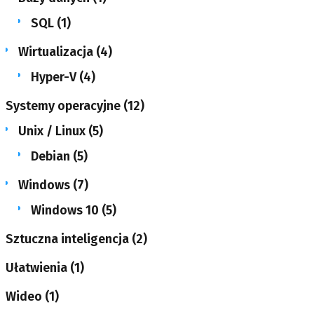
SQL
(1)
Wirtualizacja
(4)
Hyper-V
(4)
Systemy operacyjne
(12)
Unix / Linux
(5)
Debian
(5)
Windows
(7)
Windows 10
(5)
Sztuczna inteligencja
(2)
Ułatwienia
(1)
Wideo
(1)