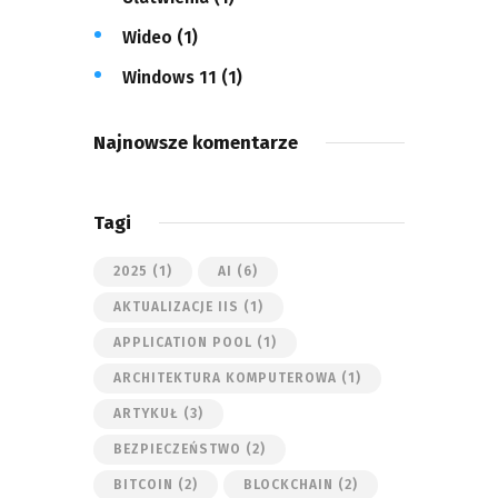
Wideo
(1)
Windows 11
(1)
Najnowsze komentarze
Tagi
2025
(1)
AI
(6)
AKTUALIZACJE IIS
(1)
APPLICATION POOL
(1)
ARCHITEKTURA KOMPUTEROWA
(1)
ARTYKUŁ
(3)
BEZPIECZEŃSTWO
(2)
BITCOIN
(2)
BLOCKCHAIN
(2)