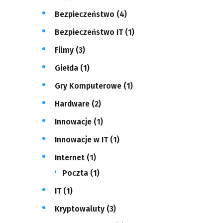
Bezpieczeństwo
(4)
Bezpieczeństwo IT
(1)
Filmy
(3)
Giełda
(1)
Gry Komputerowe
(1)
Hardware
(2)
Innowacje
(1)
Innowacje w IT
(1)
Internet
(1)
Poczta
(1)
IT
(1)
Kryptowaluty
(3)