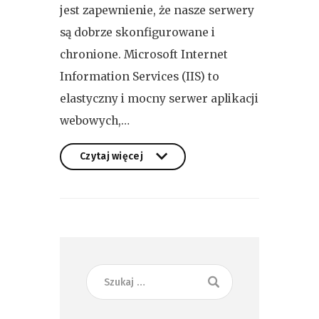
jest zapewnienie, że nasze serwery
są dobrze skonfigurowane i
chronione. Microsoft Internet
Information Services (IIS) to
elastyczny i mocny serwer aplikacji
webowych,…
Czytaj więcej
Czytaj więcej