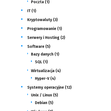
Poczta
(1)
IT
(1)
Kryptowaluty
(3)
Programowanie
(1)
Serwery i Hosting
(2)
Software
(5)
Bazy danych
(1)
SQL
(1)
Wirtualizacja
(4)
Hyper-V
(4)
Systemy operacyjne
(12)
Unix / Linux
(5)
Debian
(5)