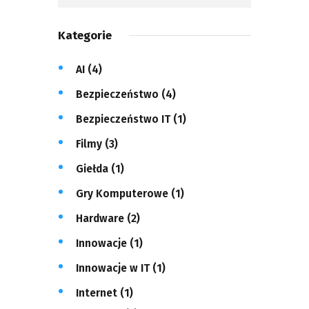
Kategorie
AI
(4)
Bezpieczeństwo
(4)
Bezpieczeństwo IT
(1)
Filmy
(3)
Giełda
(1)
Gry Komputerowe
(1)
Hardware
(2)
Innowacje
(1)
Innowacje w IT
(1)
Internet
(1)