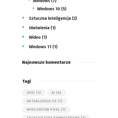
Windows
(7)
Windows 10
(5)
Sztuczna inteligencja
(2)
Ułatwienia
(1)
Wideo
(1)
Windows 11
(1)
Najnowsze komentarze
Tagi
2025
(1)
AI
(6)
AKTUALIZACJE IIS
(1)
APPLICATION POOL
(1)
ARCHITEKTURA KOMPUTEROWA
(1)