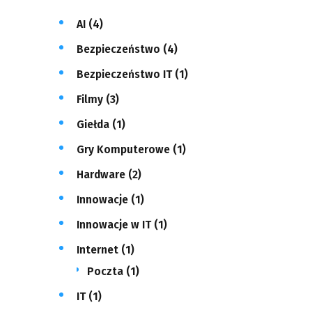
AI
(4)
Bezpieczeństwo
(4)
Bezpieczeństwo IT
(1)
Filmy
(3)
Giełda
(1)
Gry Komputerowe
(1)
Hardware
(2)
Innowacje
(1)
Innowacje w IT
(1)
Internet
(1)
Poczta
(1)
IT
(1)