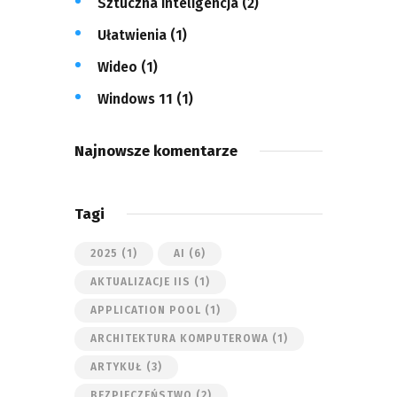
Sztuczna inteligencja
(2)
Ułatwienia
(1)
Wideo
(1)
Windows 11
(1)
Najnowsze komentarze
Tagi
2025
(1)
AI
(6)
AKTUALIZACJE IIS
(1)
APPLICATION POOL
(1)
ARCHITEKTURA KOMPUTEROWA
(1)
ARTYKUŁ
(3)
BEZPIECZEŃSTWO
(2)